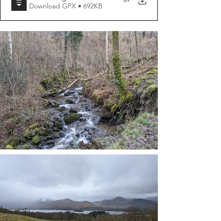
Download GPX • 692KB